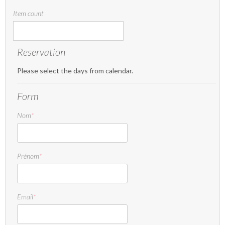
Item count
Reservation
Please select the days from calendar.
Form
Nom
*
Prénom
*
Email
*