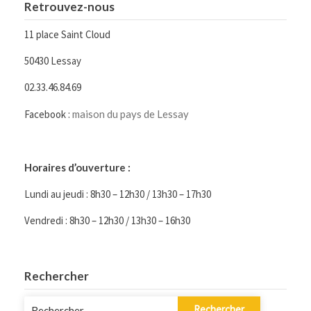
Retrouvez-nous
11 place Saint Cloud
50430 Lessay
02.33.46.84.69
Facebook :
maison du pays de Lessay
Horaires d’ouverture :
Lundi au jeudi : 8h30 – 12h30 / 13h30 – 17h30
Vendredi : 8h30 – 12h30 / 13h30 – 16h30
Rechercher
Rechercher :