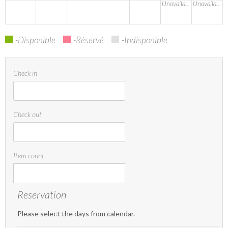
Unavailable
Unavailable
-Disponible
-Réservé
-Indisponible
Check in
Check out
Item count
Reservation
Please select the days from calendar.