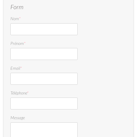
Form
Nom
*
Prénom
*
Email
*
Téléphone
*
Message