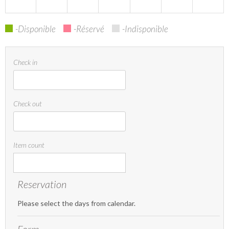
-Disponible
-Réservé
-Indisponible
Check in
Check out
Item count
Reservation
Please select the days from calendar.
Form