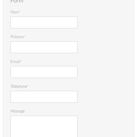
Nom
*
Prénom
*
Email
*
Téléphone
*
Message