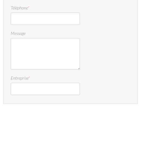
Téléphone
*
Message
Entreprise
*