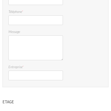
Téléphone
*
Message
Entreprise
*
ETAGE