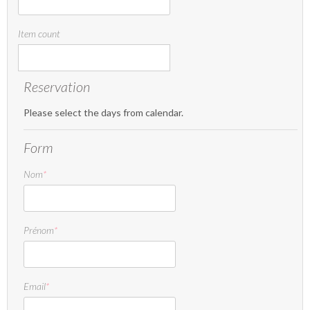
Item count
Reservation
Please select the days from calendar.
Form
Nom
*
Prénom
*
Email
*